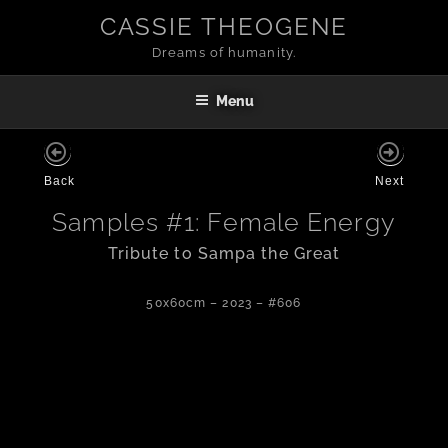
CASSIE THEOGENE
Dreams of humanity.
Menu
Back
Next
Samples #1: Female Energy
Tribute to Sampa the Great
50x60cm – 2023 – #606