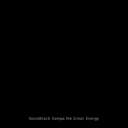
Soundtrack: Sampa the Great, Energy