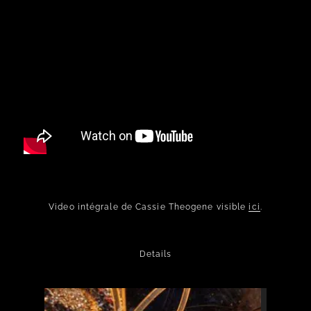
Video intégrale de Cassie Theogene visible
ici
.
Details