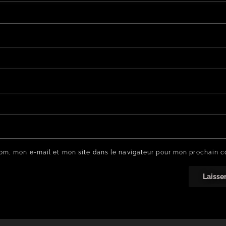
om, mon e-mail et mon site dans le navigateur pour mon prochain 