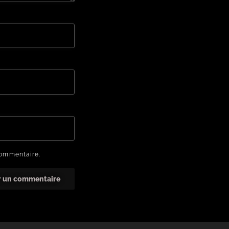
commentaire.