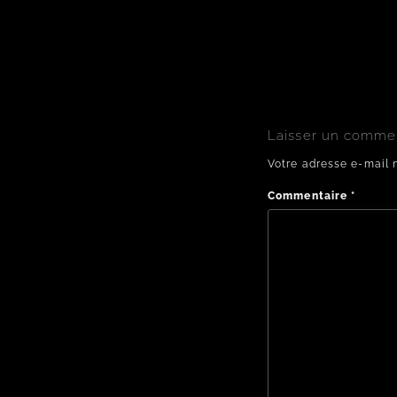
Laisser un comme
Votre adresse e-mail 
Commentaire
*